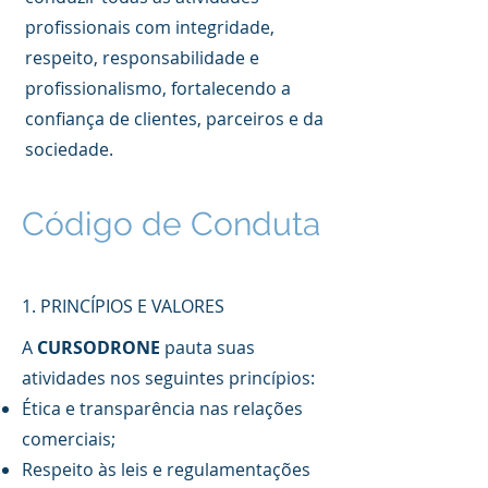
profissionais com integridade,
respeito, responsabilidade e
profissionalismo, fortalecendo a
confiança de clientes, parceiros e da
sociedade.
Código de Conduta
1. PRINCÍPIOS E VALORES
A
CURSODRONE
pauta suas
atividades nos seguintes princípios:
Ética e transparência nas relações
comerciais;
Respeito às leis e regulamentações