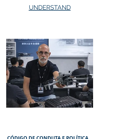
UNDERSTAND
Bio
CÓDIGO DE CONDUTA E POLÍTICA