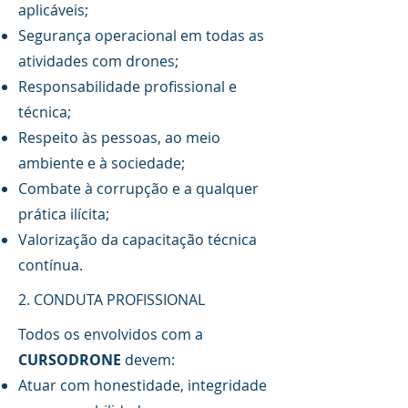
aplicáveis;
Segurança operacional em todas as
atividades com drones;
Responsabilidade profissional e
técnica;
Respeito às pessoas, ao meio
ambiente e à sociedade;
Combate à corrupção e a qualquer
prática ilícita;
Valorização da capacitação técnica
contínua.
2. CONDUTA PROFISSIONAL
Todos os envolvidos com a
CURSODRONE
devem:
Atuar com honestidade, integridade