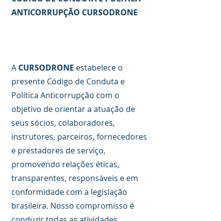
ANTICORRUPÇÃO CURSODRONE
A
CURSODRONE
estabelece o
presente Código de Conduta e
Política Anticorrupção com o
objetivo de orientar a atuação de
seus sócios, colaboradores,
instrutores, parceiros, fornecedores
e prestadores de serviço,
promovendo relações éticas,
transparentes, responsáveis e em
conformidade com a legislação
brasileira. Nosso compromisso é
conduzir todas as atividades