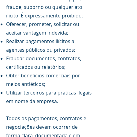
fraude, suborno ou qualquer ato
ilícito. É expressamente proibido:
Oferecer, prometer, solicitar ou
aceitar vantagem indevida;
Realizar pagamentos ilícitos a
agentes públicos ou privados;
Fraudar documentos, contratos,
certificados ou relatórios;
Obter benefícios comerciais por
meios antiéticos;
Utilizar terceiros para práticas ilegais
em nome da empresa.
Todos os pagamentos, contratos e
negociações devem ocorrer de
forma clara, documentada e em