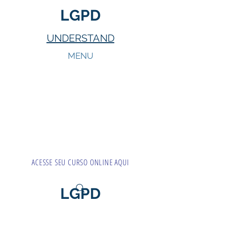
LGPD
UNDERSTAND
MENU
ACESSE SEU CURSO ONLINE AQUI
LGPD