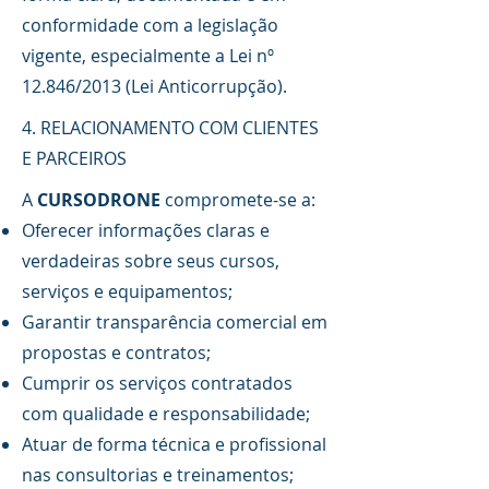
conformidade com a legislação
vigente, especialmente a Lei nº
12.846/2013 (Lei Anticorrupção).
4. RELACIONAMENTO COM CLIENTES
E PARCEIROS
A
CURSODRONE
compromete-se a:
Oferecer informações claras e
verdadeiras sobre seus cursos,
serviços e equipamentos;
Garantir transparência comercial em
propostas e contratos;
Cumprir os serviços contratados
com qualidade e responsabilidade;
Atuar de forma técnica e profissional
nas consultorias e treinamentos;