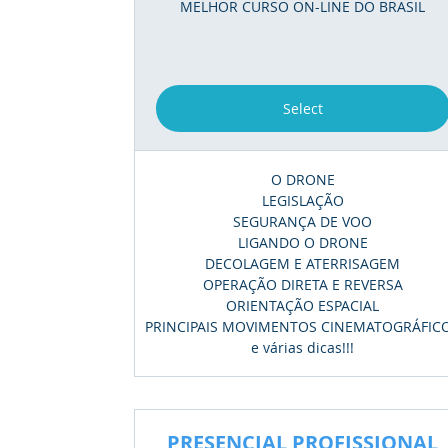
MELHOR CURSO ON-LINE DO BRASIL
Select
O DRONE
LEGISLAÇÃO
SEGURANÇA DE VOO
LIGANDO O DRONE
DECOLAGEM E ATERRISAGEM
OPERAÇÃO DIRETA E REVERSA
ORIENTAÇÃO ESPACIAL
PRINCIPAIS MOVIMENTOS CINEMATOGRÁFIC
e várias dicas!!!
PRESENCIAL PROFISSIONAL