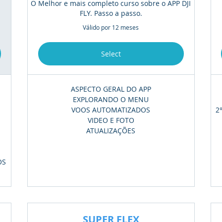
O Melhor e mais completo curso sobre o APP DJI
FLY. Passo a passo.
Válido por 12 meses
Select
ASPECTO GERAL DO APP
EXPLORANDO O MENU
VOOS AUTOMATIZADOS
2
VIDEO E FOTO
ATUALIZAÇÕES
OS
SUPER FLEX