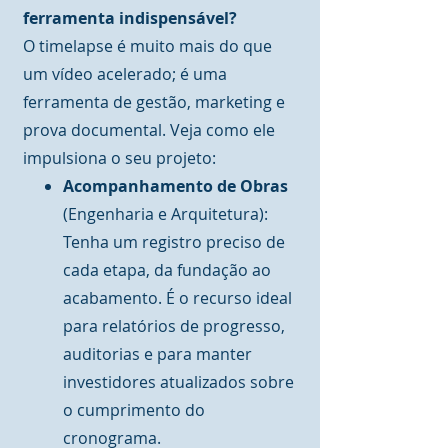
ferramenta indispensável?
O timelapse é muito mais do que
um vídeo acelerado; é uma
ferramenta de gestão, marketing e
prova documental. Veja como ele
impulsiona o seu projeto:
Acompanhamento de Obras
(Engenharia e Arquitetura):
Tenha um registro preciso de
cada etapa, da fundação ao
acabamento. É o recurso ideal
para relatórios de progresso,
auditorias e para manter
investidores atualizados sobre
o cumprimento do
cronograma.