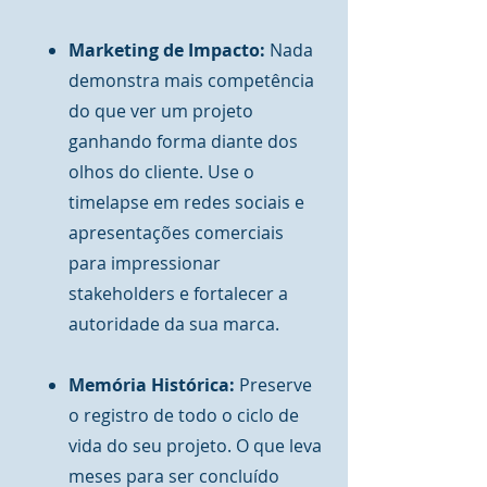
Marketing de Impacto:
Nada
demonstra mais competência
do que ver um projeto
ganhando forma diante dos
olhos do cliente. Use o
timelapse em redes sociais e
apresentações comerciais
para impressionar
stakeholders e fortalecer a
autoridade da sua marca.
Memória Histórica:
Preserve
o registro de todo o ciclo de
vida do seu projeto. O que leva
meses para ser concluído