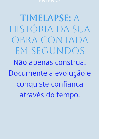
ENTENDA
Timelapse:
A
História da sua
Obra Contada
em Segundos
Não apenas construa.
Documente a evolução e
conquiste confiança
através do tempo.