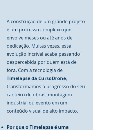
A construção de um grande projeto
é um processo complexo que
envolve meses ou até anos de
dedicação. Muitas vezes, essa
evolução incrível acaba passando
despercebida por quem está de
fora. Com a tecnologia de
Timelapse da CursoDrone
,
transformamos o progresso do seu
canteiro de obras, montagem
industrial ou evento em um
conteúdo visual de alto impacto.
Por que o Timelapse é uma