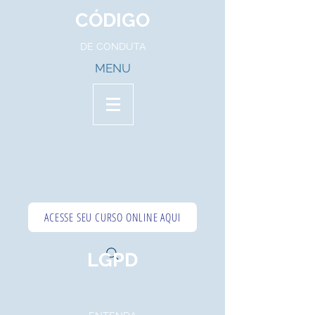
CÓDIGO
DE CONDUTA
MENU
ACESSE SEU CURSO ONLINE AQUI
LGPD