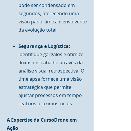
pode ser condensado em
segundos, oferecendo uma
visão panorâmica e envolvente
da evolução total.
Segurança e Logística:
Identifique gargalos e otimize
fluxos de trabalho através da
análise visual retrospectiva. O
timelapse fornece uma visão
estratégica que permite
ajustar processos em tempo
real nos próximos ciclos.
A Expertise da CursoDrone em
Ação