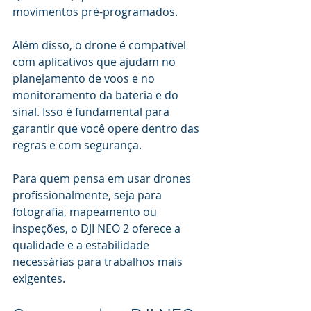
movimentos pré-programados.
Além disso, o drone é compatível 
com aplicativos que ajudam no 
planejamento de voos e no 
monitoramento da bateria e do 
sinal. Isso é fundamental para 
garantir que você opere dentro das 
regras e com segurança.
Para quem pensa em usar drones 
profissionalmente, seja para 
fotografia, mapeamento ou 
inspeções, o DJI NEO 2 oferece a 
qualidade e a estabilidade 
necessárias para trabalhos mais 
exigentes.