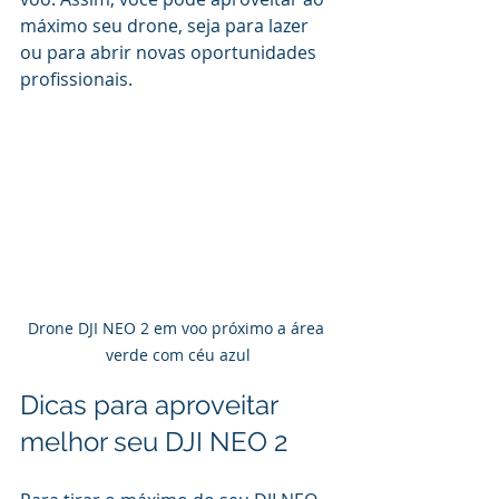
máximo seu drone, seja para lazer 
ou para abrir novas oportunidades 
profissionais.
Drone DJI NEO 2 em voo próximo a área 
verde com céu azul
Dicas para aproveitar 
melhor seu DJI NEO 2