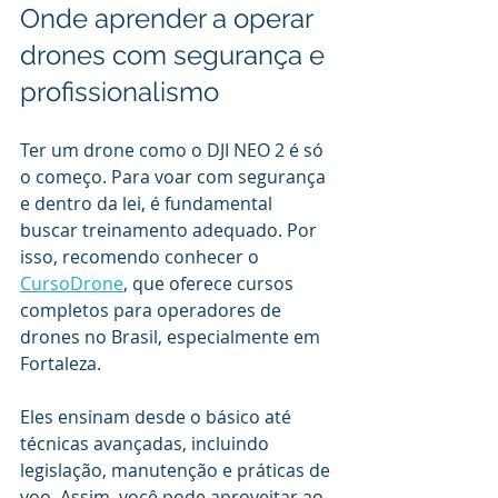
Onde aprender a operar 
drones com segurança e 
profissionalismo
Ter um drone como o DJI NEO 2 é só 
o começo. Para voar com segurança 
e dentro da lei, é fundamental 
buscar treinamento adequado. Por 
isso, recomendo conhecer o 
CursoDrone
, que oferece cursos 
completos para operadores de 
drones no Brasil, especialmente em 
Fortaleza.
Eles ensinam desde o básico até 
técnicas avançadas, incluindo 
legislação, manutenção e práticas de 
voo. Assim, você pode aproveitar ao 