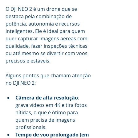
O DJI NEO 2 é um drone que se 
destaca pela combinação de 
potência, autonomia e recursos 
inteligentes. Ele é ideal para quem 
quer capturar imagens aéreas com 
qualidade, fazer inspeções técnicas 
ou até mesmo se divertir com voos 
precisos e estáveis.
Alguns pontos que chamam atenção 
no DJI NEO 2:
Câmera de alta resolução
: 
grava vídeos em 4K e tira fotos 
nítidas, o que é ótimo para 
quem precisa de imagens 
profissionais.
Tempo de voo prolongado (em 