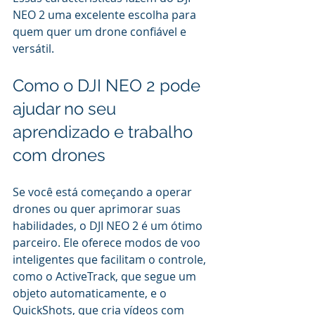
NEO 2 uma excelente escolha para 
quem quer um drone confiável e 
versátil.
Como o DJI NEO 2 pode 
ajudar no seu 
aprendizado e trabalho 
com drones
Se você está começando a operar 
drones ou quer aprimorar suas 
habilidades, o DJI NEO 2 é um ótimo 
parceiro. Ele oferece modos de voo 
inteligentes que facilitam o controle, 
como o ActiveTrack, que segue um 
objeto automaticamente, e o 
QuickShots, que cria vídeos com 