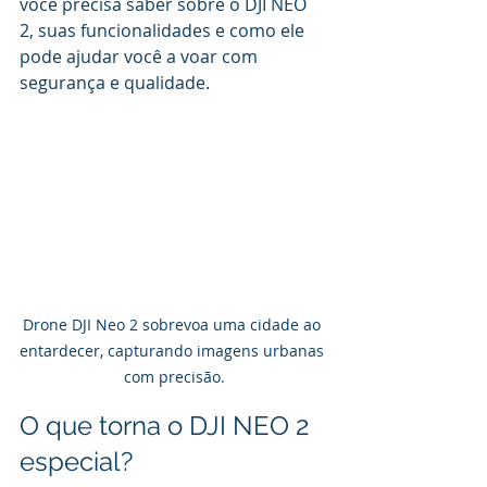
você precisa saber sobre o DJI NEO 
2, suas funcionalidades e como ele 
pode ajudar você a voar com 
segurança e qualidade.
Drone DJI Neo 2 sobrevoa uma cidade ao 
entardecer, capturando imagens urbanas 
com precisão.
O que torna o DJI NEO 2 
especial?